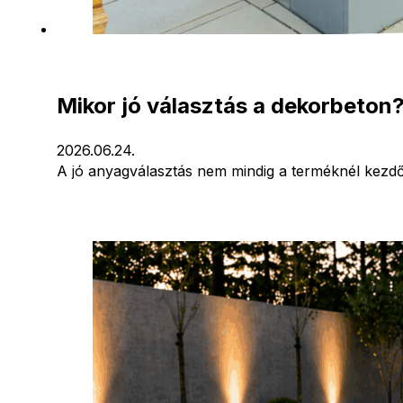
Mikor jó választás a dekorbeton
2026.06.24.
A jó anyagválasztás nem mindig a terméknél kezdő