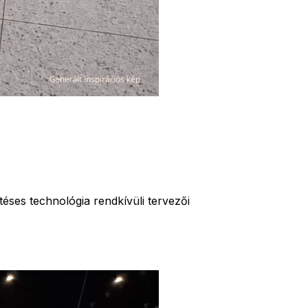
ses technológia rendkívüli tervezői