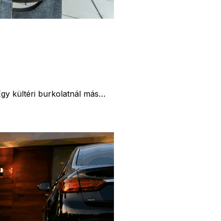
Egy kültéri burkolatnál más…